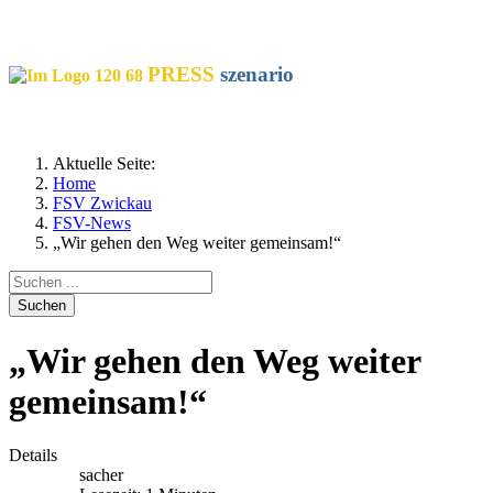
SOCIALS
PRESS
szenario
Aktuelle Seite:
Home
FSV Zwickau
FSV-News
„Wir gehen den Weg weiter gemeinsam!“
Suchen
„Wir gehen den Weg weiter
gemeinsam!“
Details
sacher