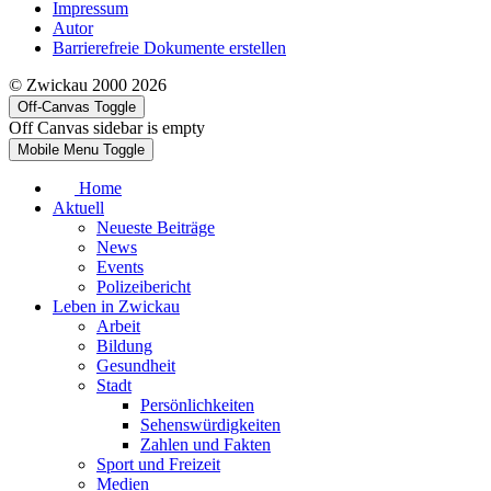
Impressum
Autor
Barrierefreie Dokumente erstellen
© Zwickau 2000 2026
Off-Canvas Toggle
Off Canvas sidebar is empty
Mobile Menu Toggle
Home
Aktuell
Neueste Beiträge
News
Events
Polizeibericht
Leben in Zwickau
Arbeit
Bildung
Gesundheit
Stadt
Persönlichkeiten
Sehenswürdigkeiten
Zahlen und Fakten
Sport und Freizeit
Medien