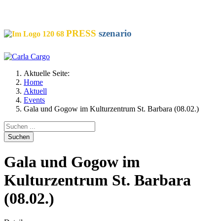
SOCIALS
PRESS
szenario
Aktuelle Seite:
Home
Aktuell
Events
Gala und Gogow im Kulturzentrum St. Barbara (08.02.)
Suchen
Gala und Gogow im
Kulturzentrum St. Barbara
(08.02.)