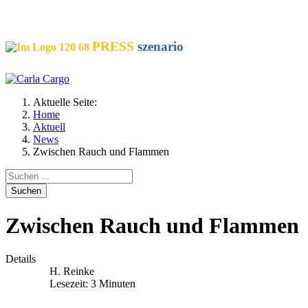
SOCIALS
PRESS
szenario
Aktuelle Seite:
Home
Aktuell
News
Zwischen Rauch und Flammen
Suchen
Zwischen Rauch und Flammen
Details
H. Reinke
Lesezeit: 3 Minuten