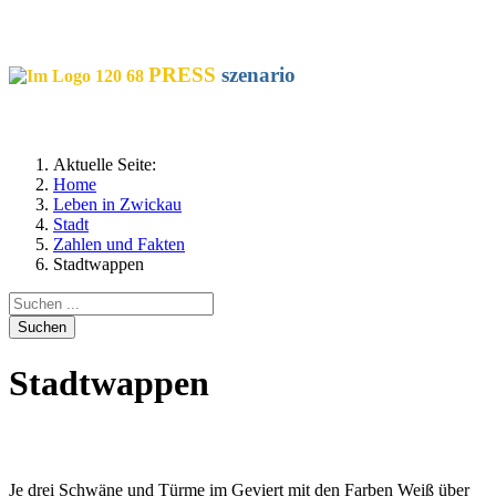
SOCIALS
PRESS
szenario
Aktuelle Seite:
Home
Leben in Zwickau
Stadt
Zahlen und Fakten
Stadtwappen
Suchen
Stadtwappen
Je drei Schwäne und Türme im Geviert mit den Farben Weiß über