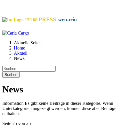
SOCIALS
PRESS
szenario
Aktuelle Seite:
Home
Aktuell
News
Suchen
News
Information
Es gibt keine Beiträge in dieser Kategorie. Wenn
Unterkategorien angezeigt werden, können diese aber Beiträge
enthalten.
Seite 25 von 25