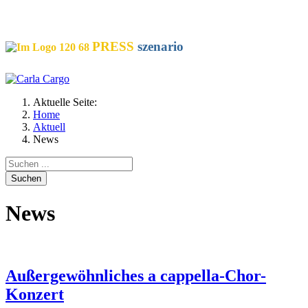
SOCIALS
PRESS
szenario
Aktuelle Seite:
Home
Aktuell
News
Suchen
News
Außergewöhnliches a cappella-Chor-
Konzert