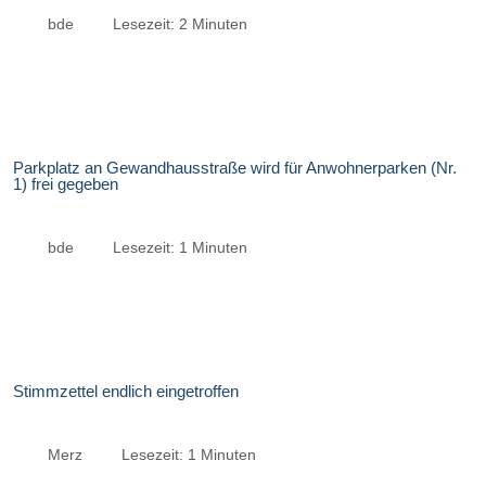
bde
Lesezeit: 2 Minuten
Parkplatz an Gewandhausstraße wird für Anwohnerparken (Nr.
1) frei gegeben
bde
Lesezeit: 1 Minuten
Stimmzettel endlich eingetroffen
Merz
Lesezeit: 1 Minuten