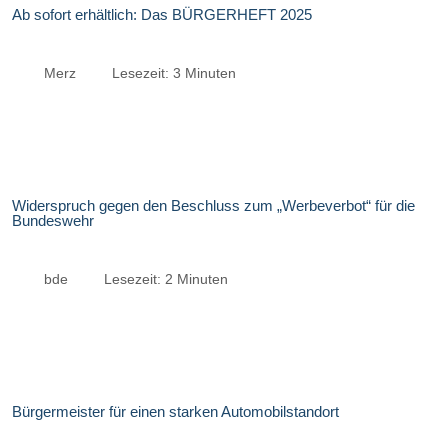
Ab sofort erhältlich: Das BÜRGERHEFT 2025
Merz
Lesezeit: 3 Minuten
Widerspruch gegen den Beschluss zum „Werbeverbot“ für die
Bundeswehr
bde
Lesezeit: 2 Minuten
Bürgermeister für einen starken Automobilstandort